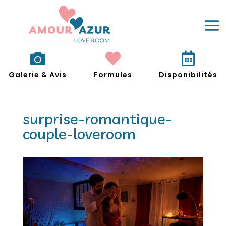



Galerie & Avis
Formules
Disponibilités
surprise-romantique-
couple-loveroom