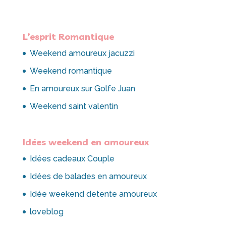
L’esprit Romantique
Weekend amoureux jacuzzi
Weekend romantique
En amoureux sur Golfe Juan
Weekend saint valentin
Idées weekend en amoureux
Idées cadeaux Couple
Idées de balades en amoureux
Idée weekend detente amoureux
loveblog