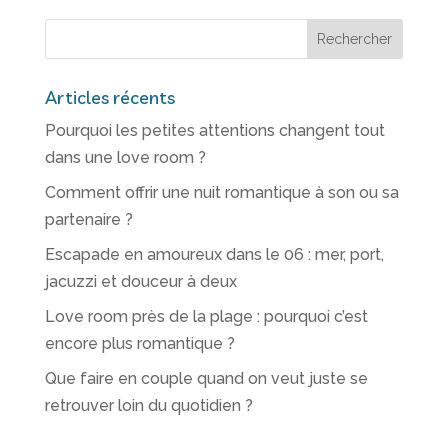
Articles récents
Pourquoi les petites attentions changent tout
dans une love room ?
Comment offrir une nuit romantique à son ou sa
partenaire ?
Escapade en amoureux dans le 06 : mer, port,
jacuzzi et douceur à deux
Love room près de la plage : pourquoi c’est
encore plus romantique ?
Que faire en couple quand on veut juste se
retrouver loin du quotidien ?