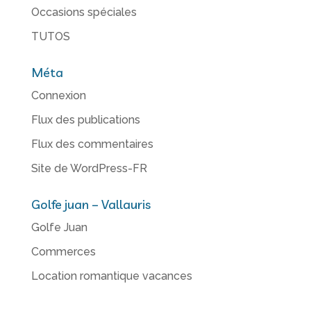
Occasions spéciales
TUTOS
Méta
Connexion
Flux des publications
Flux des commentaires
Site de WordPress-FR
Golfe juan – Vallauris
Golfe Juan
Commerces
Location romantique vacances