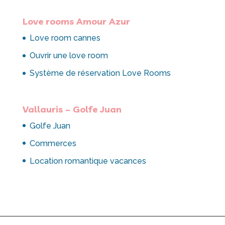
Love rooms Amour Azur
Love room cannes
Ouvrir une love room
Système de réservation Love Rooms
Vallauris – Golfe Juan
Golfe Juan
Commerces
Location romantique vacances