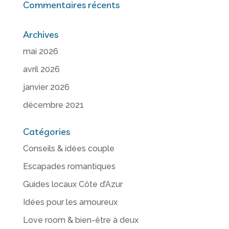
Commentaires récents
Archives
mai 2026
avril 2026
janvier 2026
décembre 2021
Catégories
Conseils & idées couple
Escapades romantiques
Guides locaux Côte d’Azur
Idées pour les amoureux
Love room & bien-être à deux