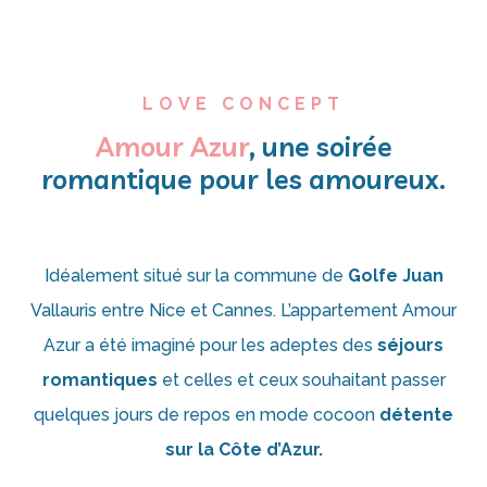
LOVE CONCEPT
Amour Azur
, une soirée
romantique pour les amoureux.
Idéalement situé sur la commune de
Golfe Juan
Vallauris entre Nice et Cannes. L’appartement Amour
Azur a été imaginé pour les adeptes des
séjours
romantiques
et celles et ceux souhaitant passer
quelques jours de repos en mode cocoon
détente
sur la Côte d’Azur.