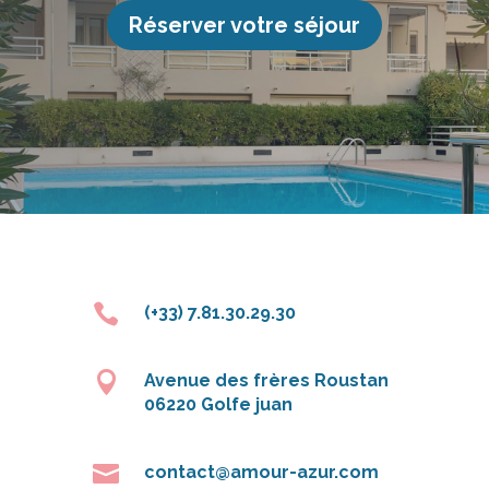
AMOURAZUR
Contact
Besoin d’un renseignement ? Fabien se tient à