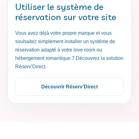
Utiliser le système de
réservation sur votre site
Vous avez déjà votre propre marque et vous
souhaitez simplement installer un système de
réservation adapté à votre love room ou
hébergement romantique ? Découvrez la solution
Réserv’Direct.
Découvrir Réserv’Direct