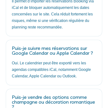
Il permet d’importer les réservations Booking via
iCal et de bloquer automatiquement les dates
concernées sur le site. Cela réduit fortement les
risques, même si une vérification régulière du
planning reste recommandée.
Puis-je suivre mes réservations sur
Google Calendar ou Apple Calendar ?
Oui. Le calendrier peut être exporté vers les
agendas compatibles iCal, notamment Google
Calendar, Apple Calendar ou Outlook.
Puis-je vendre des options comme
champagne ou décoration romantique
?