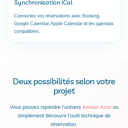
Synchronisation iCal
Connectez vos réservations avec Booking,
Google Calendar, Apple Calendar et les agendas
compatibles.
Deux possibilités selon votre
projet
Vous pouvez rejoindre l’univers
Amour Azur
ou
simplement découvrir l’outil technique de
réservation.