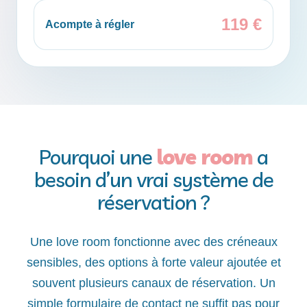
119 €
Acompte à régler
Pourquoi une
love room
a
besoin d’un vrai système de
réservation ?
Une love room fonctionne avec des créneaux
sensibles, des options à forte valeur ajoutée et
souvent plusieurs canaux de réservation. Un
simple formulaire de contact ne suffit pas pour