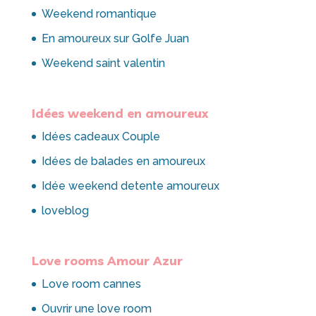
Weekend romantique
En amoureux sur Golfe Juan
Weekend saint valentin
Idées weekend en amoureux
Idées cadeaux Couple
Idées de balades en amoureux
Idée weekend detente amoureux
loveblog
Love rooms Amour Azur
Love room cannes
Ouvrir une love room