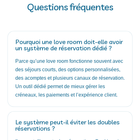
Questions fréquentes
Pourquoi une love room doit-elle avoir
un système de réservation dédié ?
Parce qu’une love room fonctionne souvent avec
des séjours courts, des options personnalisées,
des acomptes et plusieurs canaux de réservation.
Un outil dédié permet de mieux gérer les
créneaux, les paiements et l’expérience client.
Le système peut-il éviter les doubles
réservations ?