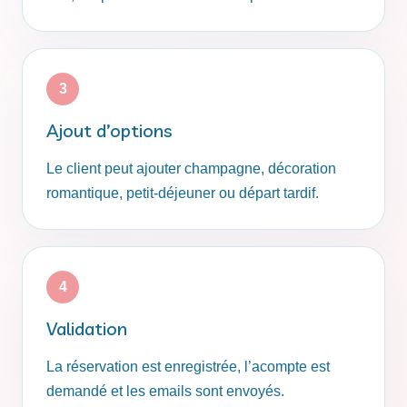
Ajout d’options
Le client peut ajouter champagne, décoration
romantique, petit-déjeuner ou départ tardif.
Validation
La réservation est enregistrée, l’acompte est
demandé et les emails sont envoyés.