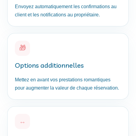
Envoyez automatiquement les confirmations au
client et les notifications au propriétaire.
🎁
Options additionnelles
Mettez en avant vos prestations romantiques
pour augmenter la valeur de chaque réservation.
↔