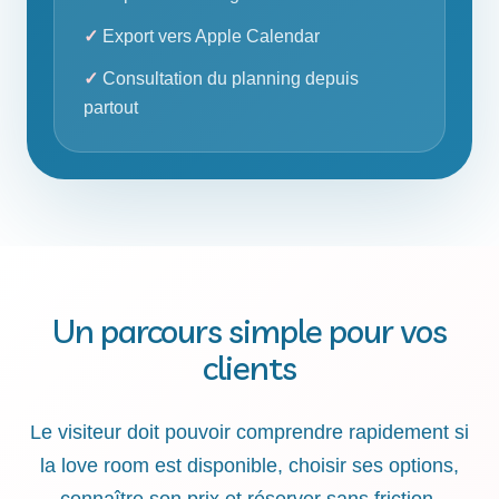
Export vers Apple Calendar
Consultation du planning depuis
partout
Un parcours simple pour vos
clients
Le visiteur doit pouvoir comprendre rapidement si
la love room est disponible, choisir ses options,
connaître son prix et réserver sans friction.