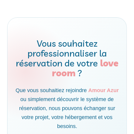
Vous souhaitez
professionnaliser la
réservation de votre
love
room
?
Que vous souhaitiez rejoindre
Amour Azur
ou simplement découvrir le système de
réservation, nous pouvons échanger sur
votre projet, votre hébergement et vos
besoins.