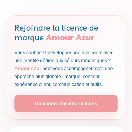
Rejoindre la licence de
marque
Amour Azur
Vous souhaitez développer une love room avec
une identité dédiée aux séjours romantiques ?
Amour Azur
peut vous accompagner avec une
approche plus globale : marque, concept,
expérience client, communication et outils.
Demander des informations