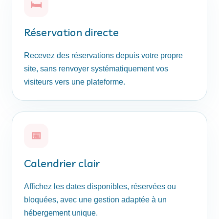
🛏
Réservation directe
Recevez des réservations depuis votre propre
site, sans renvoyer systématiquement vos
visiteurs vers une plateforme.
📅
Calendrier clair
Affichez les dates disponibles, réservées ou
bloquées, avec une gestion adaptée à un
hébergement unique.