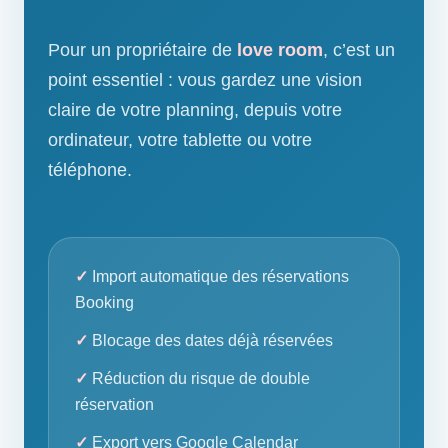
Pour un propriétaire de
love room
, c’est un
point essentiel : vous gardez une vision
claire de votre planning, depuis votre
ordinateur, votre tablette ou votre
téléphone.
Import automatique des réservations
Booking
Blocage des dates déjà réservées
Réduction du risque de double
réservation
Export vers Google Calendar