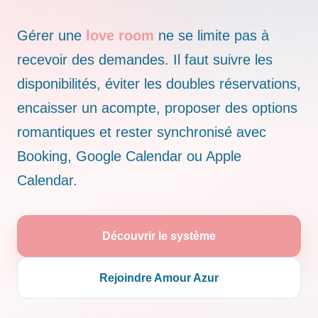
Gérer une
love room
ne se limite pas à
recevoir des demandes. Il faut suivre les
disponibilités, éviter les doubles réservations,
encaisser un acompte, proposer des options
romantiques et rester synchronisé avec
Booking, Google Calendar ou Apple
Calendar.
Découvrir le système
Rejoindre Amour Azur