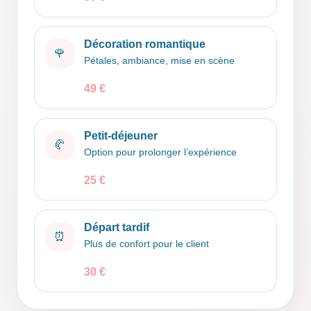
Décoration romantique
🌹
Pétales, ambiance, mise en scène
49 €
Petit-déjeuner
🥐
Option pour prolonger l’expérience
25 €
Départ tardif
⏰
Plus de confort pour le client
30 €