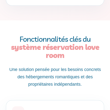
Fonctionnalités clés du
système réservation love
room
Une solution pensée pour les besoins concrets
des hébergements romantiques et des
propriétaires indépendants.