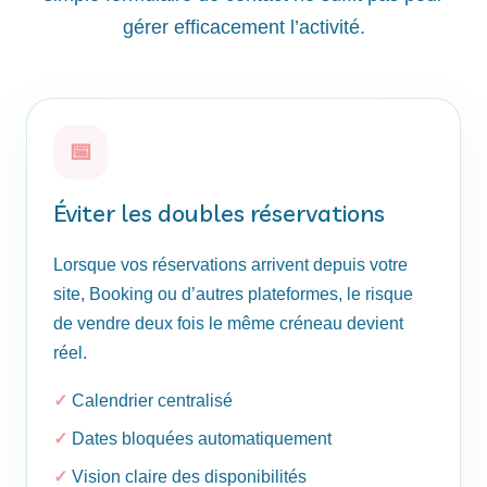
gérer efficacement l’activité.
📅
Éviter les doubles réservations
Lorsque vos réservations arrivent depuis votre
site, Booking ou d’autres plateformes, le risque
de vendre deux fois le même créneau devient
réel.
Calendrier centralisé
Dates bloquées automatiquement
Vision claire des disponibilités