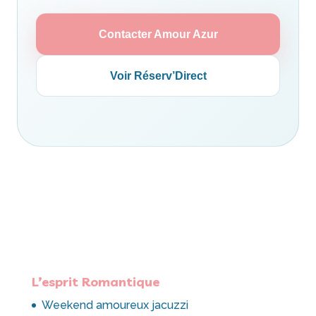
Contacter Amour Azur
Voir Réserv’Direct
L’esprit Romantique
Weekend amoureux jacuzzi