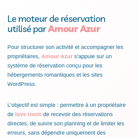
Le moteur de réservation
utilisé par
Amour Azur
Pour structurer son activité et accompagner les
propriétaires,
Amour Azur
s’appuie sur un
système de réservation conçu pour les
hébergements romantiques et les sites
WordPress.
L’objectif est simple : permettre à un propriétaire
de
love room
de recevoir des réservations
directes, de suivre son planning et de limiter les
erreurs, sans dépendre uniquement des