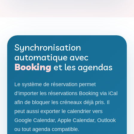
Synchronisation
automatique avec
Booking
et les agendas
Le système de réservation permet
d’importer les réservations Booking via iCal
afin de bloquer les créneaux déjà pris. Il
peut aussi exporter le calendrier vers
Google Calendar, Apple Calendar, Outlook
ou tout agenda compatible.