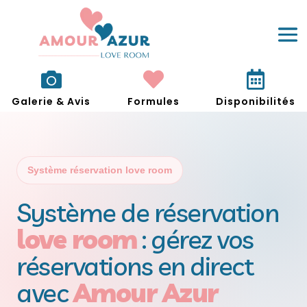



Galerie & Avis
Formules
Disponibilités
Système réservation love room
Système de réservation
love room
: gérez vos
réservations en direct
avec
Amour Azur