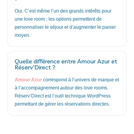
Oui. C’est même l’un des grands intérêts pour
une love room : les options permettent de
personnaliser le séjour et d’augmenter le panier
moyen.
Quelle différence entre Amour Azur et
Réserv’Direct ?
Amour Azur
correspond à l’univers de marque et
à l’accompagnement autour des love rooms.
Réserv’Direct est l’outil technique WordPress
permettant de gérer les réservations directes.