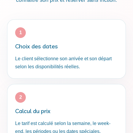
Choix des dates
Le client sélectionne son arrivée et son départ
selon les disponibilités réelles.
Calcul du prix
Le tarif est calculé selon la semaine, le week-
end, les périodes ou les dates spéciales.