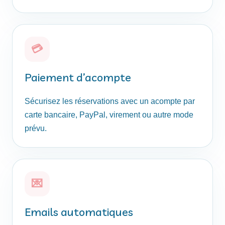
💳
Paiement d’acompte
Sécurisez les réservations avec un acompte par
carte bancaire, PayPal, virement ou autre mode
prévu.
💌
Emails automatiques