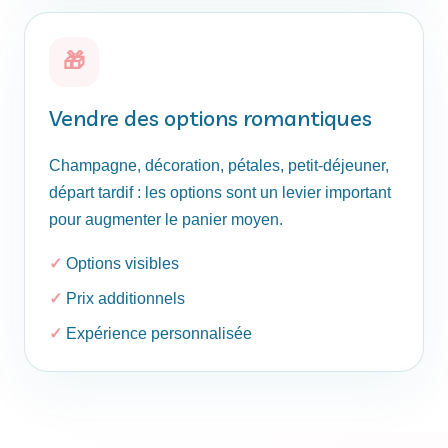
🎁
Vendre des options romantiques
Champagne, décoration, pétales, petit-déjeuner,
départ tardif : les options sont un levier important
pour augmenter le panier moyen.
Options visibles
Prix additionnels
Expérience personnalisée