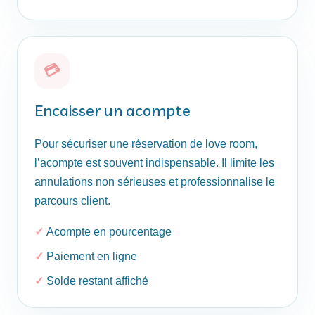
💳
Encaisser un acompte
Pour sécuriser une réservation de love room,
l’acompte est souvent indispensable. Il limite les
annulations non sérieuses et professionnalise le
parcours client.
Acompte en pourcentage
Paiement en ligne
Solde restant affiché