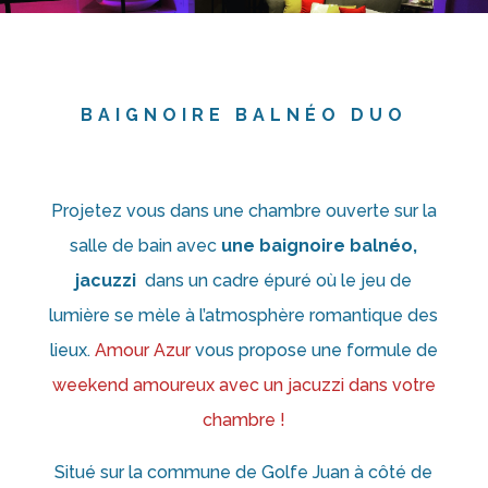
BAIGNOIRE BALNÉO DUO
Projetez vous dans une chambre ouverte sur la
salle de bain avec
une baignoire balnéo,
jacuzzi
dans un cadre épuré où le jeu de
lumière se mèle à l’atmosphère romantique des
lieux.
Amour Azur
vous propose une formule de
weekend amoureux avec un jacuzzi dans votre
chambre !
Situé sur la commune de Golfe Juan à côté de