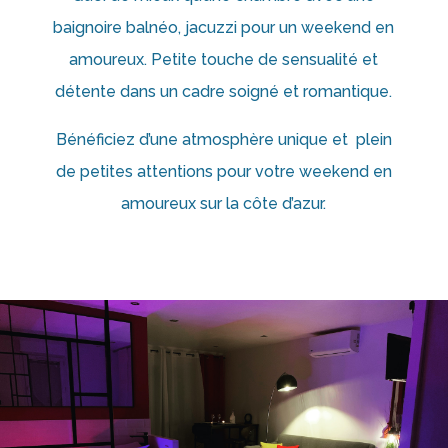
baignoire balnéo, jacuzzi pour un weekend en
amoureux. Petite touche de sensualité et
détente dans un cadre soigné et romantique.
Bénéficiez d’une atmosphère unique et plein
de petites attentions pour votre weekend en
amoureux sur la côte d’azur.