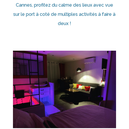
Cannes, profitez du calme des lieux avec vue
sur le port à coté de multiples activités à faire à
deux !