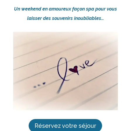
Un weekend en amoureux façon spa pour vous
laisser des souvenirs inoubliables…
Réservez votre séjour