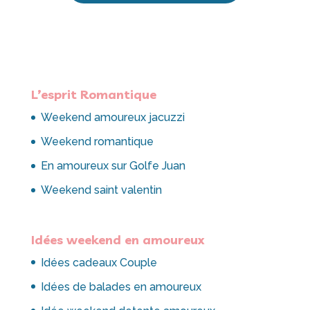
L’esprit Romantique
Weekend amoureux jacuzzi
Weekend romantique
En amoureux sur Golfe Juan
Weekend saint valentin
Idées weekend en amoureux
Idées cadeaux Couple
Idées de balades en amoureux