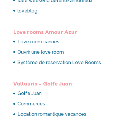
Idée weekend detente amoureux
loveblog
Love rooms Amour Azur
Love room cannes
Ouvrir une love room
Système de réservation Love Rooms
Vallauris – Golfe Juan
Golfe Juan
Commerces
Location romantique vacances