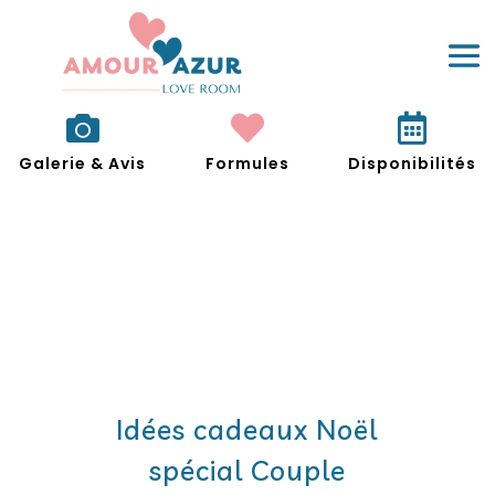



Galerie & Avis
Formules
Disponibilités
Idées cadeaux Noël
spécial Couple