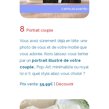
8
. Portrait couple
Vous avez sûrement déjà en tête une
photo de vous et de votre moitié que
vous adorée. Alors laissez-vous tenter
par un
portrait illustré de votre
couple
… Pop-Art, minimaliste ou royal
(si si !), quel style allez-vous choisir ?
Prix vente:
59,99
€ |
Découvrir