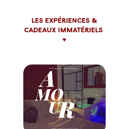
LES EXPÉRIENCES &
CADEAUX IMMATÉRIELS
♥