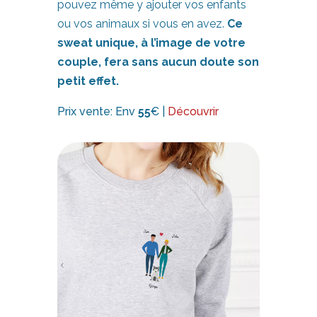
pouvez même y ajouter vos enfants
ou vos animaux si vous en avez.
Ce
sweat unique, à l’image de votre
couple, fera sans aucun doute son
petit effet.
Prix vente: Env
55
€ |
Découvrir