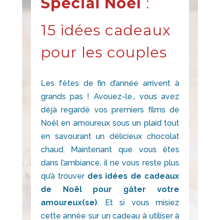
Spécial Noël
:
15 idées cadeaux
pour les couples
Les fêtes de fin d’année arrivent à
grands pas ! Avouez-le… vous avez
déjà regardé vos premiers films de
Noël en amoureux sous un plaid tout
en savourant un délicieux chocolat
chaud. Maintenant que vous êtes
dans l’ambiance, il ne vous reste plus
qu’à trouver
des idées de cadeaux
de Noël pour gâter votre
amoureux(se)
. Et si vous misiez
cette année sur un cadeau à utiliser à