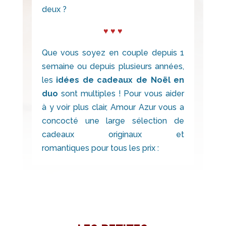
deux ?
♥ ♥ ♥
Que vous soyez en couple depuis 1
semaine ou depuis plusieurs années,
les
idées de cadeaux de Noël en
duo
sont multiples ! Pour vous aider
à y voir plus clair, Amour Azur vous a
concocté une large sélection de
cadeaux originaux et
romantiques pour tous les prix :