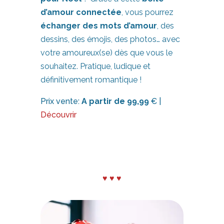
d’amour connectée
, vous pourrez
échanger des mots d’amour
, des
dessins, des émojis, des photos… avec
votre amoureux(se) dès que vous le
souhaitez. Pratique, ludique et
définitivement romantique !
Prix vente:
A partir de 99,99
€ |
Découvrir
♥ ♥ ♥