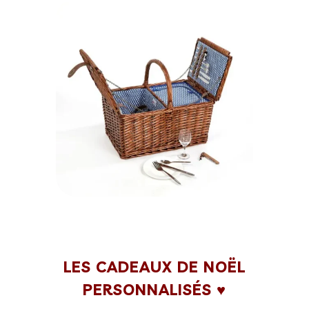
LES CADEAUX DE NOËL
PERSONNALISÉS ♥