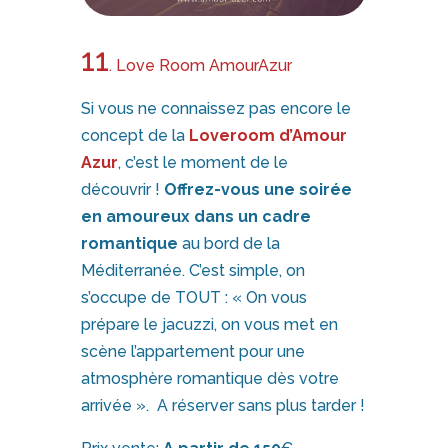
11
. Love Room AmourAzur
Si vous ne connaissez pas encore le
concept de la
Loveroom d’Amour
Azur
, c’est le moment de le
découvrir !
Offrez-vous une soirée
en amoureux dans un cadre
romantique
au bord de la
Méditerranée. C’est simple, on
s’occupe de TOUT : « On vous
prépare le jacuzzi, on vous met en
scène l’appartement pour une
atmosphère romantique dès votre
arrivée ». A réserver sans plus tarder !