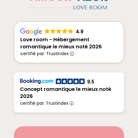
4.9
Love room - Hébergement
romantique le mieux noté 2026
certifié par: Trustindex
9.5
Concept romantique le mieux noté
2026
certifié par: Trustindex