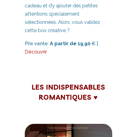
cadeau et d’y ajouter des petites
attentions spécialement
sélectionnées. Alors, vous validez
cette box créative ?
Prix vente:
A partir de 19,90
€ |
Découvrir
LES INDISPENSABLES
ROMANTIQUES ♥