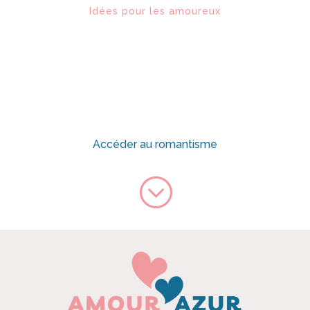
Idées pour les amoureux
Accéder au romantisme
;