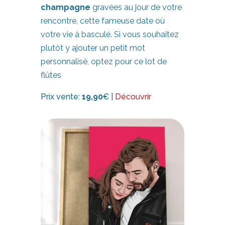
champagne
gravées au jour de votre
rencontre, cette fameuse date où
votre vie à basculé. Si vous souhaitez
plutôt y ajouter un petit mot
personnalisé, optez pour ce lot de
flûtes
Prix vente:
19,90
€ |
Découvrir