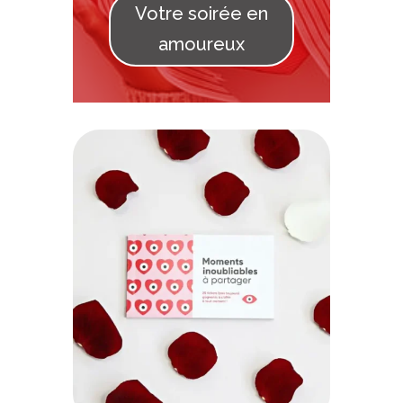
Votre soirée en
amoureux