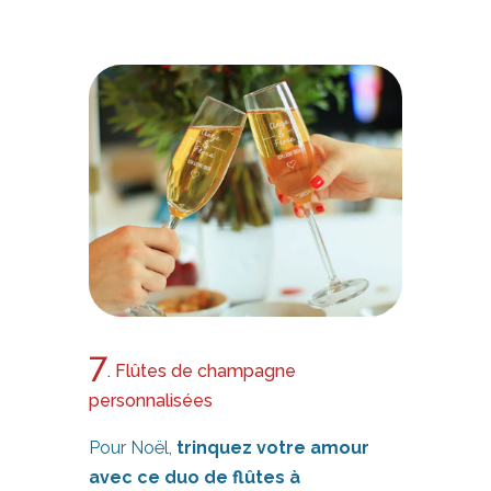
7
. Flûtes de champagne
personnalisées
Pour Noël,
trinquez votre amour
avec ce
duo de flûtes à