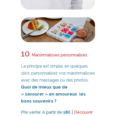
10
. Marshmallows personnalisés
Le principe est simple, en quelques
clics, personnalisez vos marshmallows
avec des messages ou des photos.
Quoi de mieux que de
« savourer » en amoureux les
bons souvenirs ?
Prix vente: A partir de
18
€ |
Découvrir