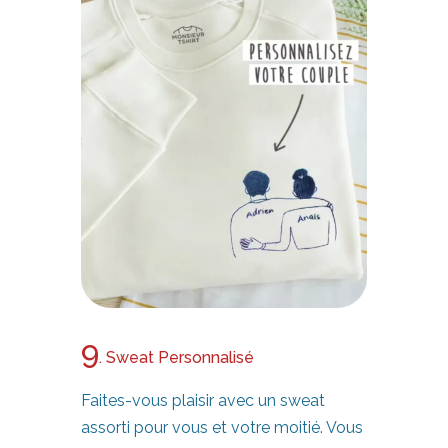
9
. Sweat Personnalisé
Faites-vous plaisir avec un sweat
assorti pour vous et votre moitié. Vous