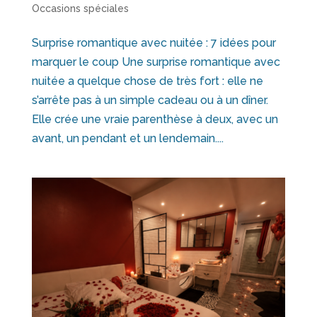
Occasions spéciales
Surprise romantique avec nuitée : 7 idées pour
marquer le coup Une surprise romantique avec
nuitée a quelque chose de très fort : elle ne
s’arrête pas à un simple cadeau ou à un dîner.
Elle crée une vraie parenthèse à deux, avec un
avant, un pendant et un lendemain....