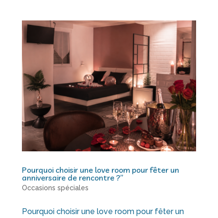
Pourquoi choisir une love room pour fêter un
anniversaire de rencontre ?”
Occasions spéciales
Pourquoi choisir une love room pour fêter un