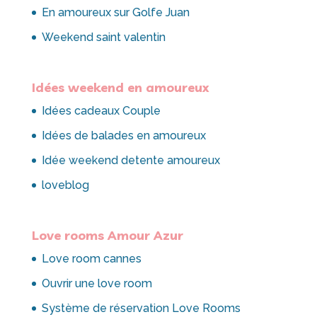
En amoureux sur Golfe Juan
Weekend saint valentin
Idées weekend en amoureux
Idées cadeaux Couple
Idées de balades en amoureux
Idée weekend detente amoureux
loveblog
Love rooms Amour Azur
Love room cannes
Ouvrir une love room
Système de réservation Love Rooms