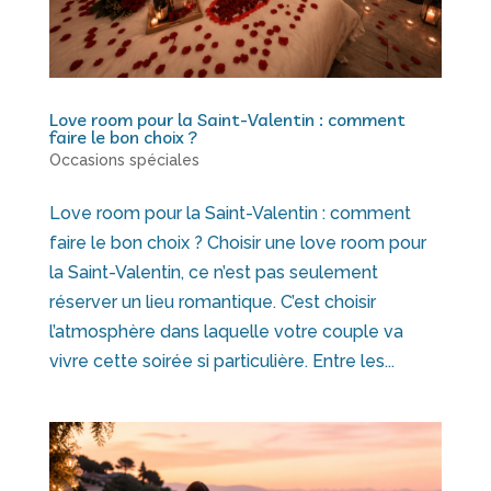
Love room pour la Saint-Valentin : comment
faire le bon choix ?
Occasions spéciales
Love room pour la Saint-Valentin : comment
faire le bon choix ? Choisir une love room pour
la Saint-Valentin, ce n’est pas seulement
réserver un lieu romantique. C’est choisir
l’atmosphère dans laquelle votre couple va
vivre cette soirée si particulière. Entre les...