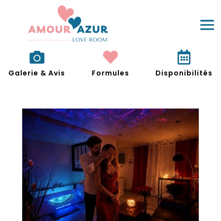



Galerie & Avis
Formules
Disponibilités