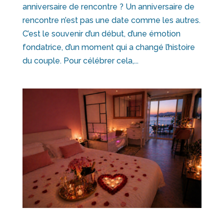
anniversaire de rencontre ? Un anniversaire de
rencontre n’est pas une date comme les autres.
C’est le souvenir d’un début, d’une émotion
fondatrice, d’un moment qui a changé l’histoire
du couple. Pour célébrer cela,...