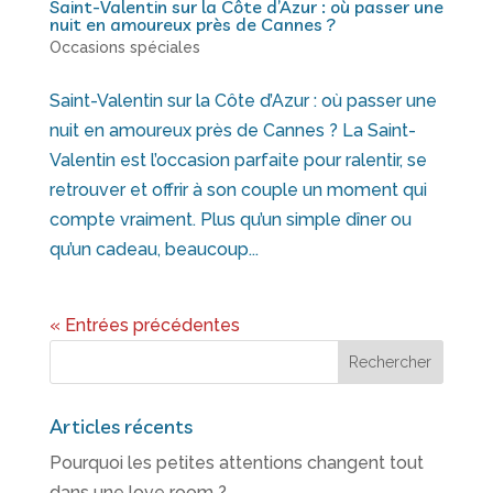
Saint-Valentin sur la Côte d’Azur : où passer une
nuit en amoureux près de Cannes ?
Occasions spéciales
Saint-Valentin sur la Côte d’Azur : où passer une
nuit en amoureux près de Cannes ? La Saint-
Valentin est l’occasion parfaite pour ralentir, se
retrouver et offrir à son couple un moment qui
compte vraiment. Plus qu’un simple dîner ou
qu’un cadeau, beaucoup...
« Entrées précédentes
Articles récents
Pourquoi les petites attentions changent tout
dans une love room ?