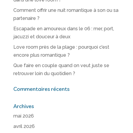
Comment offrir une nuit romantique à son ou sa
partenaire ?
Escapade en amoureux dans le 06 : mer, port,
jacuzzi et douceur à deux
Love room près de la plage : pourquoi c’est
encore plus romantique ?
Que faire en couple quand on veut juste se
retrouver loin du quotidien ?
Commentaires récents
Archives
mai 2026
avril 2026