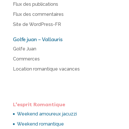
Flux des publications
Flux des commentaires
Site de WordPress-FR
Golfe juan – Vallauris
Golfe Juan
Commerces
Location romantique vacances
L’esprit Romantique
Weekend amoureux jacuzzi
Weekend romantique