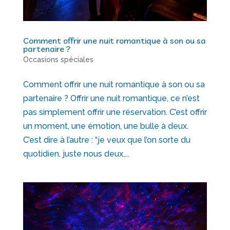
Comment offrir une nuit romantique à son ou sa
partenaire ?
Occasions spéciales
Comment offrir une nuit romantique à son ou sa
partenaire ? Offrir une nuit romantique, ce n’est
pas simplement offrir une réservation. C’est offrir
un moment, une émotion, une bulle à deux.
C’est dire à l’autre : “je veux que l’on sorte du
quotidien, juste nous deux,...