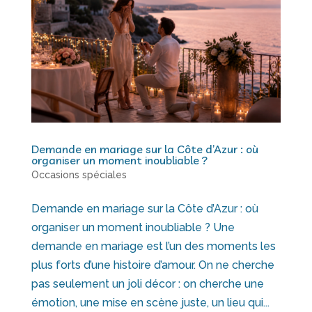
Demande en mariage sur la Côte d’Azur : où
organiser un moment inoubliable ?
Occasions spéciales
Demande en mariage sur la Côte d’Azur : où
organiser un moment inoubliable ? Une
demande en mariage est l’un des moments les
plus forts d’une histoire d’amour. On ne cherche
pas seulement un joli décor : on cherche une
émotion, une mise en scène juste, un lieu qui...