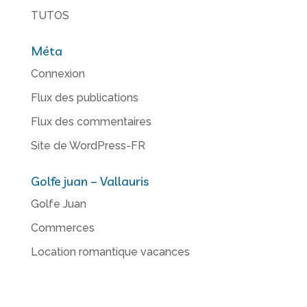
TUTOS
Méta
Connexion
Flux des publications
Flux des commentaires
Site de WordPress-FR
Golfe juan – Vallauris
Golfe Juan
Commerces
Location romantique vacances