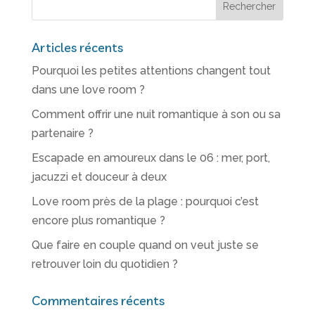
Articles récents
Pourquoi les petites attentions changent tout
dans une love room ?
Comment offrir une nuit romantique à son ou sa
partenaire ?
Escapade en amoureux dans le 06 : mer, port,
jacuzzi et douceur à deux
Love room près de la plage : pourquoi c’est
encore plus romantique ?
Que faire en couple quand on veut juste se
retrouver loin du quotidien ?
Commentaires récents