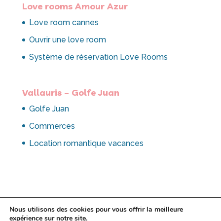
Love rooms Amour Azur
Love room cannes
Ouvrir une love room
Système de réservation Love Rooms
Vallauris – Golfe Juan
Golfe Juan
Commerces
Location romantique vacances
Nous utilisons des cookies pour vous offrir la meilleure
expérience sur notre site.