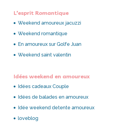
L’esprit Romantique
Weekend amoureux jacuzzi
Weekend romantique
En amoureux sur Golfe Juan
Weekend saint valentin
Idées weekend en amoureux
Idées cadeaux Couple
Idées de balades en amoureux
Idée weekend detente amoureux
loveblog