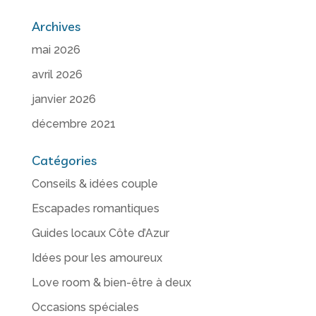
Archives
mai 2026
avril 2026
janvier 2026
décembre 2021
Catégories
Conseils & idées couple
Escapades romantiques
Guides locaux Côte d’Azur
Idées pour les amoureux
Love room & bien-être à deux
Occasions spéciales