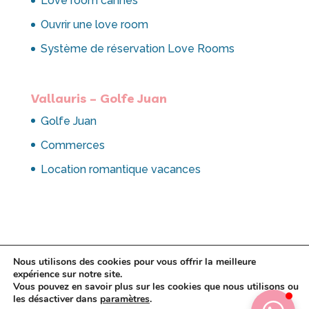
Love room cannes
Ouvrir une love room
Système de réservation Love Rooms
Vallauris – Golfe Juan
Golfe Juan
Commerces
Location romantique vacances
Nous utilisons des cookies pour vous offrir la meilleure
expérience sur notre site.
Vous pouvez en savoir plus sur les cookies que nous utilisons ou
les désactiver dans
paramètres
.