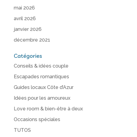
mai 2026
avril 2026
janvier 2026
décembre 2021
Catégories
Conseils & idées couple
Escapades romantiques
Guides locaux Côte d’Azur
Idées pour les amoureux
Love room & bien-être à deux
Occasions spéciales
TUTOS