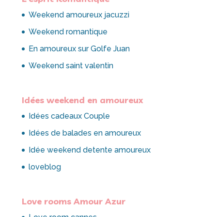
Weekend amoureux jacuzzi
Weekend romantique
En amoureux sur Golfe Juan
Weekend saint valentin
Idées weekend en amoureux
Idées cadeaux Couple
Idées de balades en amoureux
Idée weekend detente amoureux
loveblog
Love rooms Amour Azur