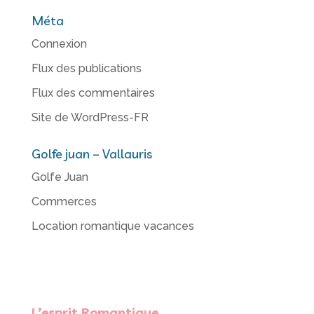
Méta
Connexion
Flux des publications
Flux des commentaires
Site de WordPress-FR
Golfe juan – Vallauris
Golfe Juan
Commerces
Location romantique vacances
L’esprit Romantique