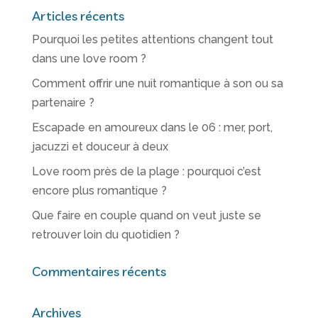
Articles récents
Pourquoi les petites attentions changent tout
dans une love room ?
Comment offrir une nuit romantique à son ou sa
partenaire ?
Escapade en amoureux dans le 06 : mer, port,
jacuzzi et douceur à deux
Love room près de la plage : pourquoi c’est
encore plus romantique ?
Que faire en couple quand on veut juste se
retrouver loin du quotidien ?
Commentaires récents
Archives