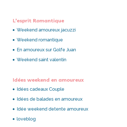
L’esprit Romantique
Weekend amoureux jacuzzi
Weekend romantique
En amoureux sur Golfe Juan
Weekend saint valentin
Idées weekend en amoureux
Idées cadeaux Couple
Idées de balades en amoureux
Idée weekend detente amoureux
loveblog