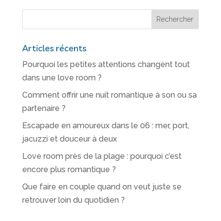
Articles récents
Pourquoi les petites attentions changent tout
dans une love room ?
Comment offrir une nuit romantique à son ou sa
partenaire ?
Escapade en amoureux dans le 06 : mer, port,
jacuzzi et douceur à deux
Love room près de la plage : pourquoi c’est
encore plus romantique ?
Que faire en couple quand on veut juste se
retrouver loin du quotidien ?