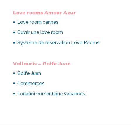
Love rooms Amour Azur
Love room cannes
Ouvrir une love room
Système de réservation Love Rooms
Vallauris – Golfe Juan
Golfe Juan
Commerces
Location romantique vacances