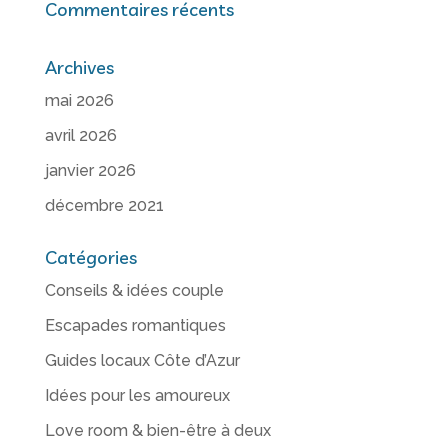
Commentaires récents
Archives
mai 2026
avril 2026
janvier 2026
décembre 2021
Catégories
Conseils & idées couple
Escapades romantiques
Guides locaux Côte d’Azur
Idées pour les amoureux
Love room & bien-être à deux