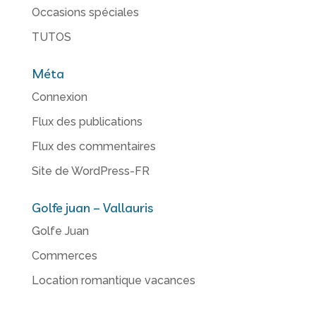
Occasions spéciales
TUTOS
Méta
Connexion
Flux des publications
Flux des commentaires
Site de WordPress-FR
Golfe juan – Vallauris
Golfe Juan
Commerces
Location romantique vacances