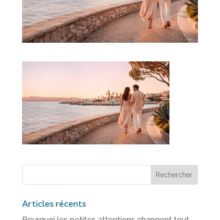
Articles récents
Pourquoi les petites attentions changent tout