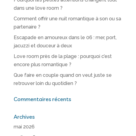
dans une love room ?
Comment offrir une nuit romantique à son ou sa
partenaire ?
Escapade en amoureux dans le 06 : mer, port,
jacuzzi et douceur à deux
Love room près de la plage : pourquoi c’est
encore plus romantique ?
Que faire en couple quand on veut juste se
retrouver loin du quotidien ?
Commentaires récents
Archives
mai 2026