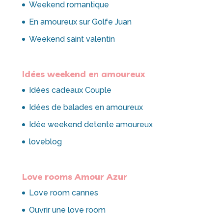
Weekend romantique
En amoureux sur Golfe Juan
Weekend saint valentin
Idées weekend en amoureux
Idées cadeaux Couple
Idées de balades en amoureux
Idée weekend detente amoureux
loveblog
Love rooms Amour Azur
Love room cannes
Ouvrir une love room