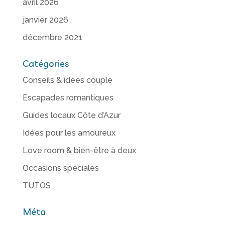
avril 2026
janvier 2026
décembre 2021
Catégories
Conseils & idées couple
Escapades romantiques
Guides locaux Côte d’Azur
Idées pour les amoureux
Love room & bien-être à deux
Occasions spéciales
TUTOS
Méta