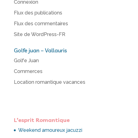
Connexion
Flux des publications
Flux des commentaires
Site de WordPress-FR
Golfe juan – Vallauris
Golfe Juan
Commerces
Location romantique vacances
L’esprit Romantique
Weekend amoureux jacuzzi