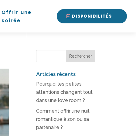
Offrir une
DISPONIBILITÉS
soirée
Articles récents
Pourquoi les petites
attentions changent tout
dans une love room ?
Comment offrir une nuit
romantique à son ou sa
partenaire ?