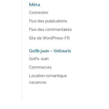
Méta
Connexion
Flux des publications
Flux des commentaires
Site de WordPress-FR
Golfe juan – Vallauris
Golfe Juan
Commerces
Location romantique
vacances