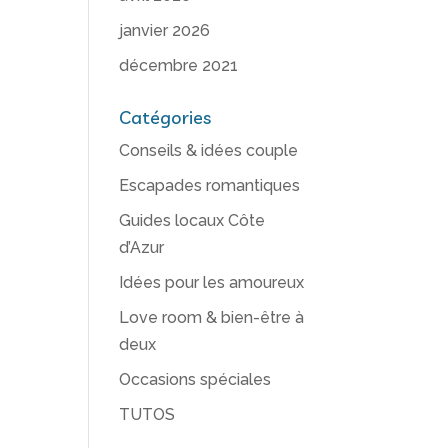
janvier 2026
décembre 2021
Catégories
Conseils & idées couple
Escapades romantiques
Guides locaux Côte
d’Azur
Idées pour les amoureux
Love room & bien-être à
deux
Occasions spéciales
TUTOS