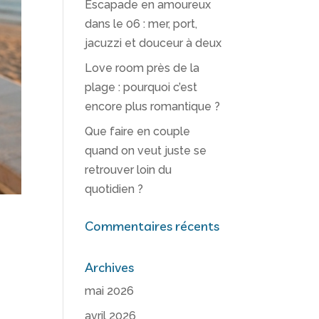
Escapade en amoureux
dans le 06 : mer, port,
jacuzzi et douceur à deux
Love room près de la
plage : pourquoi c’est
encore plus romantique ?
Que faire en couple
quand on veut juste se
retrouver loin du
quotidien ?
Commentaires récents
Archives
mai 2026
avril 2026